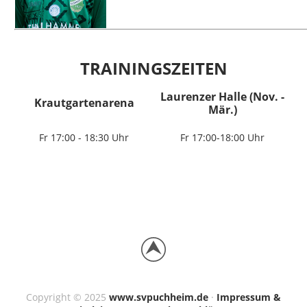
TRAININGSZEITEN
Laurenzer Halle (Nov. -
Krautgartenarena
Mär.)
Fr 17:00 - 18:30 Uhr
Fr 17:00-18:00 Uhr
Copyright © 2025
www.svpuchheim.de
·
Impressum &