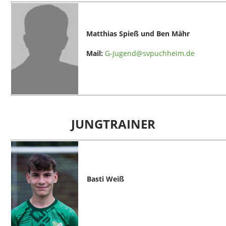
Matthias Spieß und Ben Mähr
Mail:
G-Jugend@svpuchheim.de
JUNGTRAINER
Basti Weiß